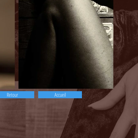
Retour
Accueil