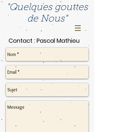
"Quelques gouttes
de Nous"
Contact : Pascal Mathieu