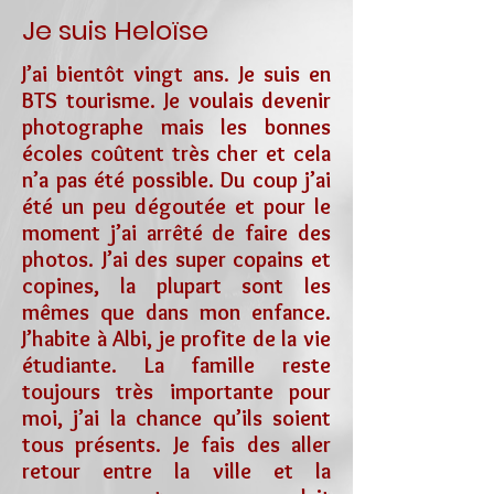
Je suis Heloïse
J’ai bientôt vingt ans. Je suis en
BTS tourisme. Je voulais devenir
photographe mais les bonnes
écoles coûtent très cher et cela
n’a pas été possible. Du coup j’ai
été un peu dégoutée et pour le
moment j’ai arrêté de faire des
photos. J’ai des super copains et
copines, la plupart sont les
mêmes que dans mon enfance.
J’habite à Albi, je profite de la vie
étudiante. La famille reste
toujours très importante pour
moi, j’ai la chance qu’ils soient
tous présents. Je fais des aller
retour entre la ville et la